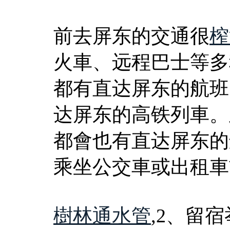
前去屏东的交通很
榨
火車、远程巴士等多
都有直达屏东的航班
达屏东的高铁列車。
都會也有直达屏东的
乘坐公交車或出租車
樹林通水管
,2、留