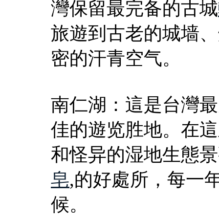
灣保留最完备的古城
旅遊到古老的城墙、
密的汗青空气。
南仁湖：這是台灣最
佳的遊览胜地。在這
和怪异的湿地生態景
皂
,的好處所，每一
候。