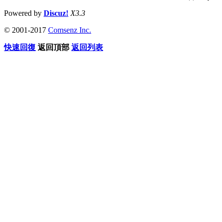
Powered by
Discuz!
X3.3
© 2001-2017
Comsenz Inc.
快速回復
返回頂部
返回列表