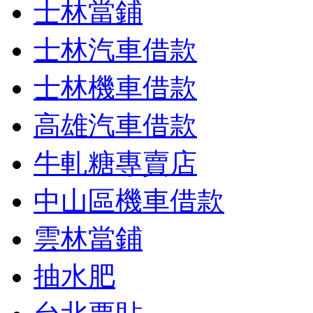
士林當鋪
士林汽車借款
士林機車借款
高雄汽車借款
牛軋糖專賣店
中山區機車借款
雲林當鋪
抽水肥