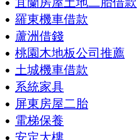
宜蘭房屋土地二胎借款
羅東機車借款
蘆洲借錢
桃園木地板公司推薦
土城機車借款
系統家具
屏東房屋二胎
電梯保養
安定大樓