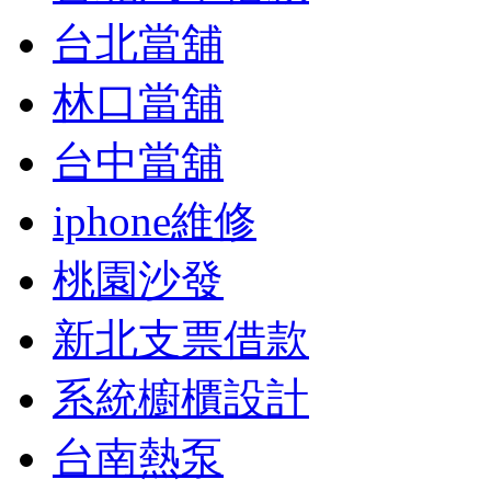
台北當舖
林口當舖
台中當舖
iphone維修
桃園沙發
新北支票借款
系統櫥櫃設計
台南熱泵