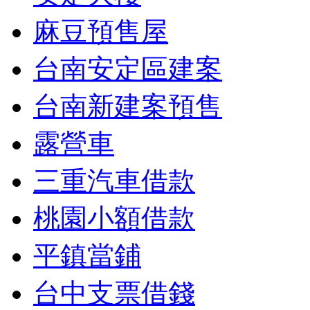
麻豆預售屋
台南安定區建案
台南新建案預售
露營車
三重汽車借款
桃園小額借款
平鎮當鋪
台中支票借錢