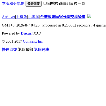
本版積分規則
回帖後跳轉到最後一頁
發表回復
Archiver
|
手機版
|
小黑屋
|
台灣旅遊民宿分享交流論壇
GMT+8, 2026-8-7 04:25
, Processed in 0.230652 second(s), 4 queries
Powered by
Discuz!
X3.3
© 2001-2017
Comsenz Inc.
快速回復
返回頂部
返回列表