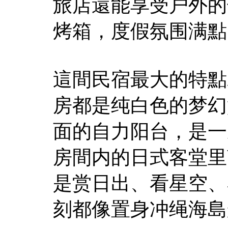
旅店還能享受户外的
烤箱，度假氛围满點
這間民宿最大的特點
房都是纯白色的梦幻
面的自力阳台，是一
房間内的日式客堂里
是赏日出、看星空、
刻都像置身冲绳海島