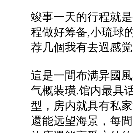
竣事一天的行程就是
程做好筹备,小琉球
荐几個我有去過感觉
這是一間布满异國風
气概装璜.馆内最具
型，房内就具有私家
還能远望海景，每間