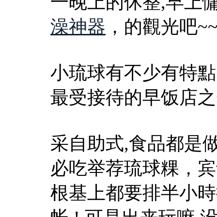
一晚上的休整,早上
澡神器
，的觀光吧~~
小琉球有不少有特點
最受接待的早饭店之
采自助式,食品都是
必吃举荐琉球粿，宾
根基上都要排半小時