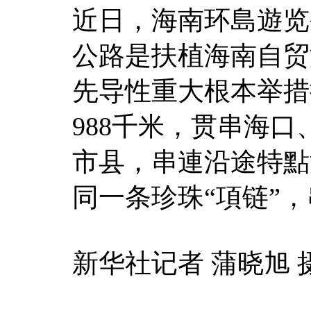
近日，海南环島遊览
公路是扶植海南自贸
先导性重大根本举措
988千米，贯串海口
市县，串連沿途特點
同一条珍珠“項链”
新华社记者 蒲晓旭 