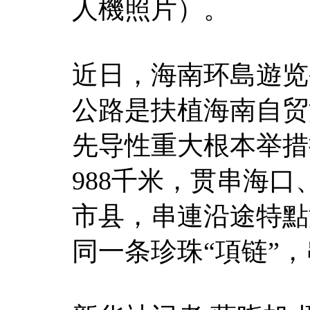
人機照片）。
近日，海南环島遊览
公路是扶植海南自贸
先导性重大根本举措
988千米，贯串海口
市县，串連沿途特點
同一条珍珠“項链”