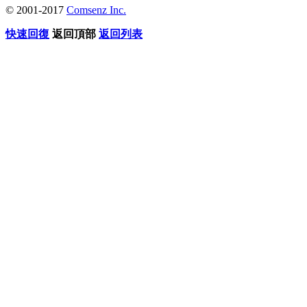
© 2001-2017
Comsenz Inc.
快速回復
返回頂部
返回列表