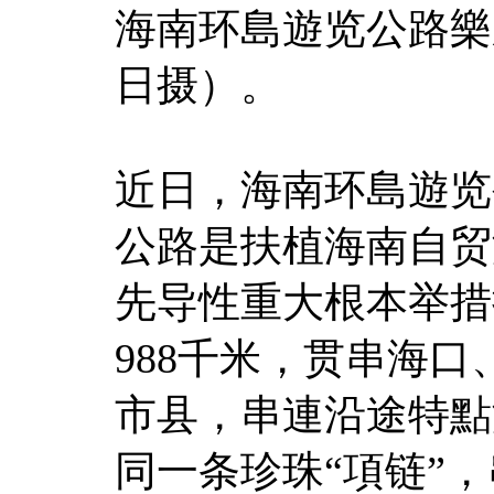
海南环島遊览公路樂
日摄）。
近日，海南环島遊览
公路是扶植海南自贸
先导性重大根本举措
988千米，贯串海口
市县，串連沿途特點
同一条珍珠“項链”