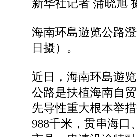
新华社记者 蒲晓旭 
海南环島遊览公路澄
日摄）。
近日，海南环島遊览
公路是扶植海南自贸
先导性重大根本举措
988千米，贯串海口