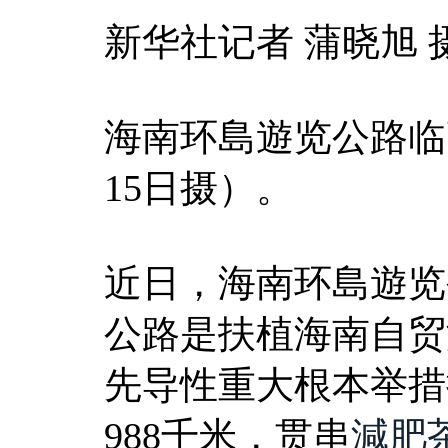
新华社记者 蒲晓旭 
海南环島遊览公路临
15日摄）。
近日，海南环島遊览
公路是扶植海南自贸
先导性重大根本举措
988千米，贯串
減肥