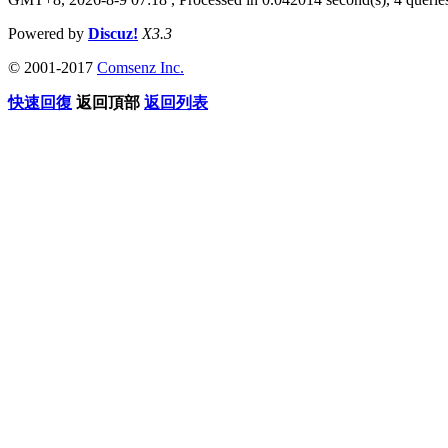
Powered by
Discuz!
X3.3
© 2001-2017
Comsenz Inc.
快速回復
返回頂部
返回列表