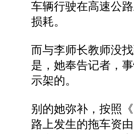
车辆行驶在高速公路
损耗。
而与李师长教师没找
是，她奉告记者，事
示架的。
别的她弥补，按照《
路上发生的拖车资由