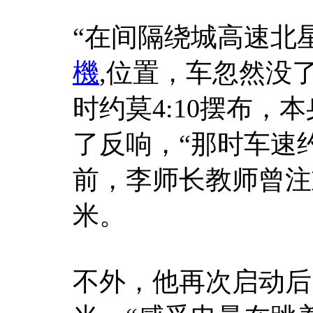
“在间隔绕城高速北
機
,位置，车忽然没
时约莫4:10摆布
了反响，“那时车速
前，李师长教师曾注
米。
不外，他再次启动后