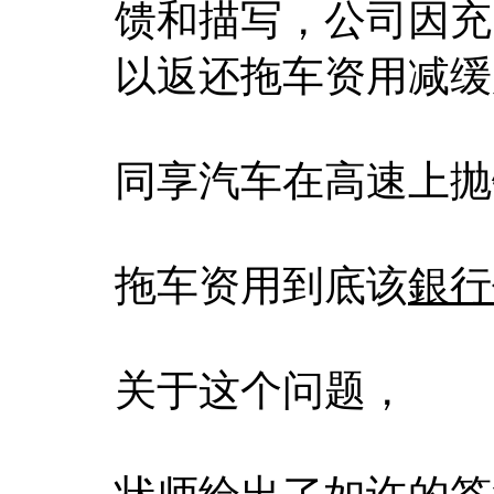
馈和描写，公司因充
以返还拖车资用减缓
同享汽车在高速上抛
拖车资用到底该
銀行
关于这个问题，