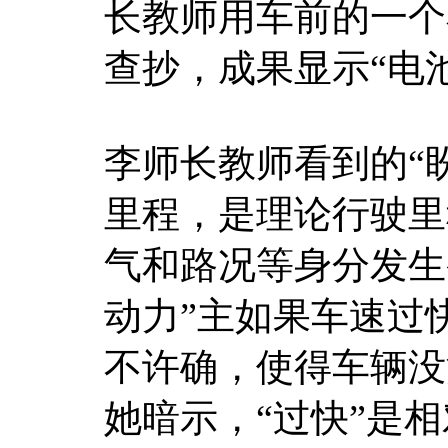
长教师用车前的一个
查抄，成果显示“电
李师长教师看到的“盼
里程，是理论行驶里
气和路况等身分发生
动力”主如果车速过
不许确，使得车辆没
她暗示，“过快”是