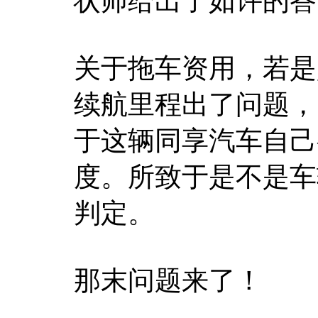
状师给出了如许的答复
关于拖车资用，若是
续航里程出了问题，
于这辆同享汽车自己
度。所致于是不是车
判定。
那末问题来了！