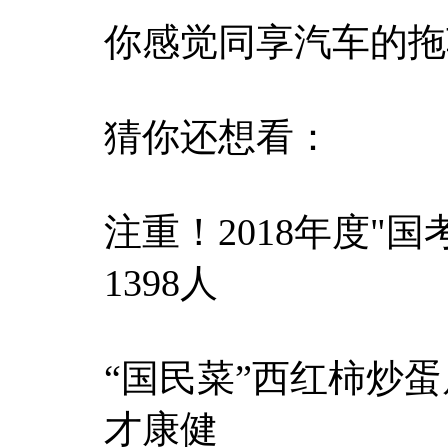
你感觉同享汽车的拖
猜你还想看：
注重！2018年度"
1398人
“国民菜”西红柿炒
才康健