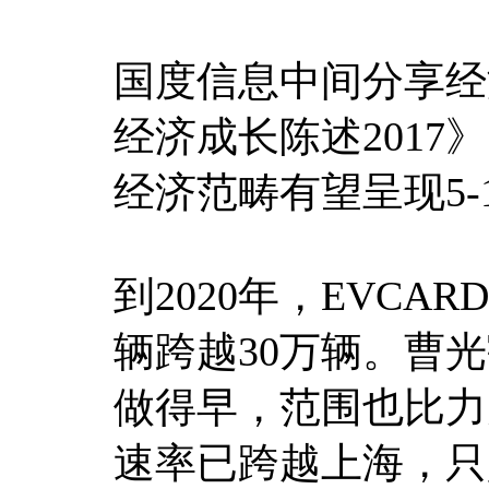
国度信息中间分享经
经济成长陈述2017
经济范畴有望呈现5-
到2020年，EVCA
辆跨越30万辆。曹
做得早，范围也比力
速率已跨越上海，只