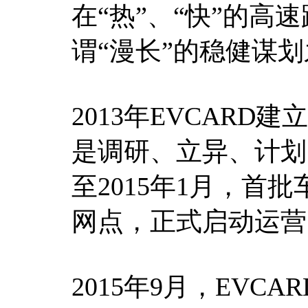
在“热”、“快”的高
谓“漫长”的稳健谋
2013年EVCAR
是调研、立异、计划
至2015年1月，首
网点，正式启动运营
2015年9月，EVC