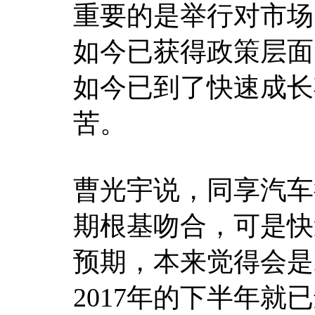
重要的是举行对市场
如今已获得政策层面
如今已到了快速成长
苦。
曹光宇说，同享汽车
期根基吻合，可是快
预期，本来觉得会是
2017年的下半年就