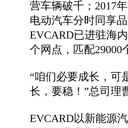
营车辆破千；2017
电动汽车分时同享品牌
EVCARD已进驻海内
个网点，匹配2900
“咱们必要成长，可
长，要稳！”总司理
EVCARD以新能源