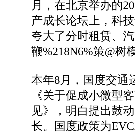
月，在北京举办的2
产成长论坛上，科技
夸大了分时租赁、汽车
鞭%218N6%策@
本年8月，国度交通
《关于促成小微型客
见》，明白提出鼓动
长。国度政策为EVC