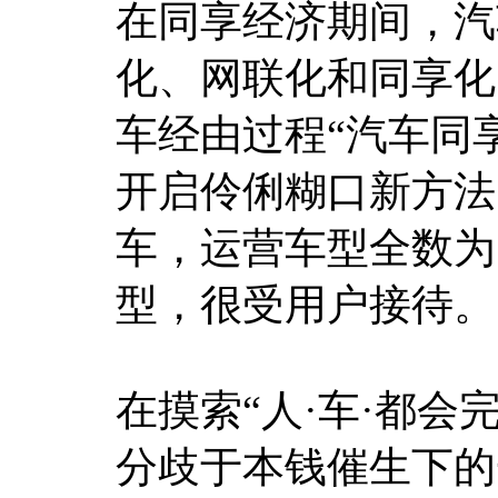
在同享经济期间，汽
化、网联化和同享化
车经由过程“汽车同
开启伶俐糊口新方法
车，运营车型全数为
型，很受用户接待。
在摸索“人·车·都会
分歧于本钱催生下的