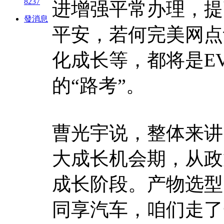
8237
进增强平常办理，提
發消息
平安，若何完美网点
化成长等，都将是E
的“路考”。
曹光宇说，整体来讲
大成长机会期，从政
成长阶段。产物选型
同享汽车，咱们走了