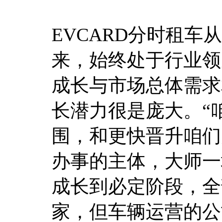
EVCARD分时租车
来，始终处于行业领
成长与市场总体需求
长潜力很是庞大。“
围，和更快晋升咱们
办事的主体，大师一
成长到必定阶段，全
家，但车辆运营的公