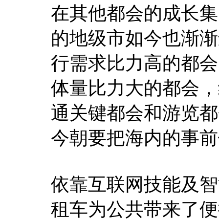
在其他都会的成长集
的地级市如今也渐渐
行需求比力高的都会
体量比力大的都会，
通关键都会和游览都
今朝要把海内的事前
依靠互联网技能及智
租车为公共带来了便